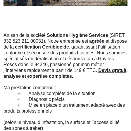
Artisan de la société
Solutions Hygiène Services
(SIRET
832 523 211 00031). Notre entreprise est
agréée
et dispose
de la
certification Certibiocide
, garantissant l’utilisation
conforme et sécurisée des produits biocides. Nous sommes
spécialisés en dératisation et désourisation à Hay les
Roses dans le 94240, passionné par mon métier,
j’interviens rapidement à partir de 149 € TTC.
Devis gratuit,
analyse et expertise complètes.
Ma prestation comprend :
✅
Analyse complète de la situation
✅
Diagnostic précis
✅
Mise en place d’un traitement adapté avec des
produits professionnels
(selon le niveau d’infestation, la surface et l’accessibilité
des zones à traiter)