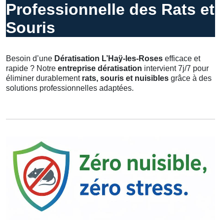
Professionnelle des Rats et
Souris
Besoin d’une
Dératisation L’Haÿ-les-Roses
efficace et
rapide ? Notre
entreprise dératisation
intervient 7j/7 pour
éliminer durablement
rats, souris et nuisibles
grâce à des
solutions professionnelles adaptées.