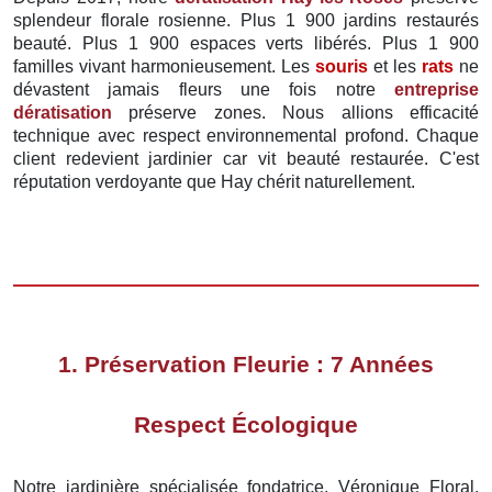
splendeur florale rosienne. Plus 1 900 jardins restaurés
beauté. Plus 1 900 espaces verts libérés. Plus 1 900
familles vivant harmonieusement. Les
souris
et les
rats
ne
dévastent jamais fleurs une fois notre
entreprise
dératisation
préserve zones. Nous allions efficacité
technique avec respect environnemental profond. Chaque
client redevient jardinier car vit beauté restaurée. C'est
réputation verdoyante que Hay chérit naturellement.
1. Préservation Fleurie : 7 Années
Respect Écologique
Notre jardinière spécialisée fondatrice, Véronique Floral,