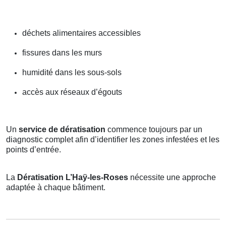
déchets alimentaires accessibles
fissures dans les murs
humidité dans les sous-sols
accès aux réseaux d’égouts
Un
service de dératisation
commence toujours par un
diagnostic complet afin d’identifier les zones infestées et les
points d’entrée.
La
Dératisation L’Haÿ-les-Roses
nécessite une approche
adaptée à chaque bâtiment.