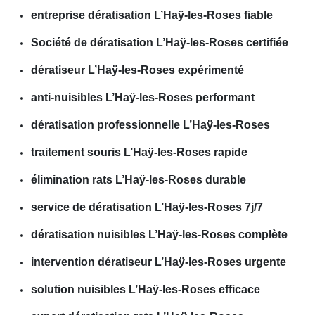
entreprise dératisation L’Haÿ-les-Roses fiable
Société de dératisation L’Haÿ-les-Roses certifiée
dératiseur L’Haÿ-les-Roses expérimenté
anti-nuisibles L’Haÿ-les-Roses performant
dératisation professionnelle L’Haÿ-les-Roses
traitement souris L’Haÿ-les-Roses rapide
élimination rats L’Haÿ-les-Roses durable
service de dératisation L’Haÿ-les-Roses 7j/7
dératisation nuisibles L’Haÿ-les-Roses complète
intervention dératiseur L’Haÿ-les-Roses urgente
solution nuisibles L’Haÿ-les-Roses efficace