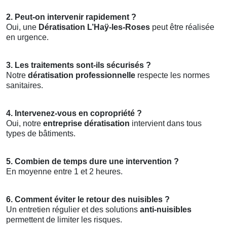
2. Peut-on intervenir rapidement ?
Oui, une
Dératisation L’Haÿ-les-Roses
peut être réalisée
en urgence.
3. Les traitements sont-ils sécurisés ?
Notre
dératisation professionnelle
respecte les normes
sanitaires.
4. Intervenez-vous en copropriété ?
Oui, notre
entreprise dératisation
intervient dans tous
types de bâtiments.
5. Combien de temps dure une intervention ?
En moyenne entre 1 et 2 heures.
6. Comment éviter le retour des nuisibles ?
Un entretien régulier et des solutions
anti-nuisibles
permettent de limiter les risques.