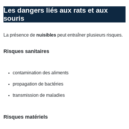
Les dangers liés aux rats et aux
souris
La présence de
nuisibles
peut entraîner plusieurs risques.
Risques sanitaires
contamination des aliments
propagation de bactéries
transmission de maladies
Risques matériels