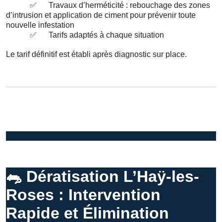
✅
Travaux d’herméticité : rebouchage des zones
d’intrusion et application de ciment pour prévenir toute
nouvelle infestation
✅
Tarifs adaptés à chaque situation
Le tarif définitif est établi après diagnostic sur place.
🐀
Dératisation L’Haÿ-les-
Roses : Intervention
Rapide et Élimination