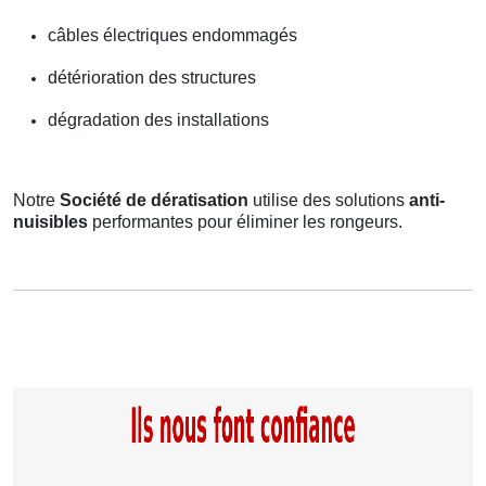
câbles électriques endommagés
détérioration des structures
dégradation des installations
Notre
Société de dératisation
utilise des solutions
anti-
nuisibles
performantes pour éliminer les rongeurs.