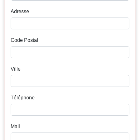
Adresse
Code Postal
Ville
Téléphone
Mail