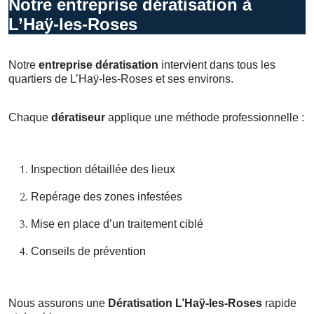
Notre entreprise dératisation à
L’Haÿ-les-Roses
Notre
entreprise dératisation
intervient dans tous les
quartiers de L’Haÿ-les-Roses et ses environs.
Chaque
dératiseur
applique une méthode professionnelle :
Inspection détaillée des lieux
Repérage des zones infestées
Mise en place d’un traitement ciblé
Conseils de prévention
Nous assurons une
Dératisation L’Haÿ-les-Roses
rapide