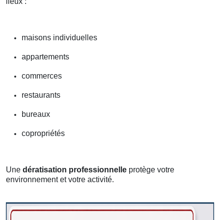
lieux :
maisons individuelles
appartements
commerces
restaurants
bureaux
copropriétés
Une
dératisation professionnelle
protège votre
environnement et votre activité.