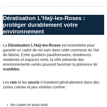
Dératisation L’Haÿ-les-Roses :
protéger durablement votre
environnement
La
Dératisation L’Haÿ-les-Roses
est essentielle pour
garantir un cadre de vie sain dans cette commune du Val-
de-Marne. Entre quartiers pavillonnaires, résidences
modernes et espaces verts, la ville présente des
environnements variés pouvant favoriser la présence de
nuisibles
.
Les
rats
et les
souris
s’installent généralement dans des
zones calmes et peu visibles comme :
les caves et sous-sols