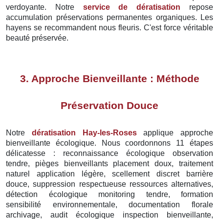
verdoyante. Notre
service de dératisation
repose
accumulation préservations permanentes organiques. Les
hayens se recommandent nous fleuris. C'est force véritable
beauté préservée.
3. Approche Bienveillante : Méthode
Préservation Douce
Notre
dératisation Hay-les-Roses
applique approche
bienveillante écologique. Nous coordonnons 11 étapes
délicatesse : reconnaissance écologique observation
tendre, pièges bienveillants placement doux, traitement
naturel application légère, scellement discret barrière
douce, suppression respectueuse ressources alternatives,
détection écologique monitoring tendre, formation
sensibilité environnementale, documentation florale
archivage, audit écologique inspection bienveillante,