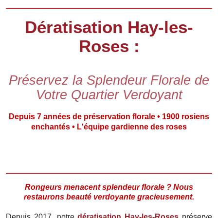
Dératisation Hay-les-
Roses :
Préservez la Splendeur Florale de
Votre Quartier Verdoyant
Depuis 7 années de préservation florale • 1900 rosiens
enchantés • L'équipe gardienne des roses
Rongeurs menacent splendeur florale ? Nous
restaurons beauté verdoyante gracieusement.
Depuis 2017, notre
dératisation Hay-les-Roses
préserve