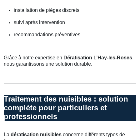
installation de pièges discrets
suivi après intervention
recommandations préventives
Grâce à notre expertise en
Dératisation L’Haÿ-les-Roses
,
nous garantissons une solution durable.
Traitement des nuisibles : solution
complète pour particuliers et
professionnels
La
dératisation nuisibles
concerne différents types de