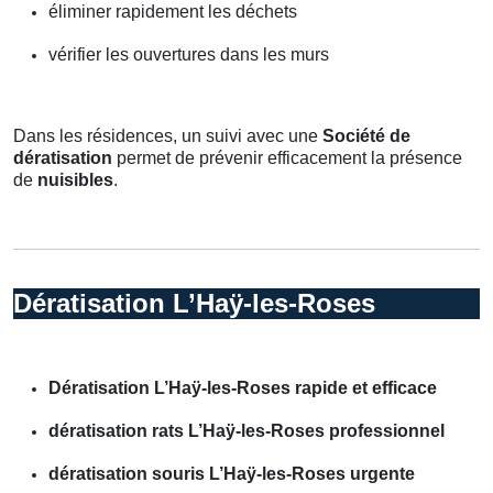
éliminer rapidement les déchets
vérifier les ouvertures dans les murs
Dans les résidences, un suivi avec une
Société de
dératisation
permet de prévenir efficacement la présence
de
nuisibles
.
Dératisation L’Haÿ-les-Roses
Dératisation L’Haÿ-les-Roses rapide et efficace
dératisation rats L’Haÿ-les-Roses professionnel
dératisation souris L’Haÿ-les-Roses urgente