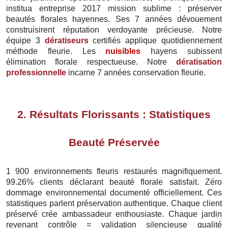
institua entreprise 2017 mission sublime : préserver
beautés florales hayennes. Ses 7 années dévouement
construisirent réputation verdoyante précieuse. Notre
équipe 3
dératiseurs
certifiés applique quotidiennement
méthode fleurie. Les
nuisibles
hayens subissent
élimination florale respectueuse. Notre
dératisation
professionnelle
incarne 7 années conservation fleurie.
2. Résultats Florissants : Statistiques
Beauté Préservée
1 900 environnements fleuris restaurés magnifiquement.
99.26% clients déclarant beauté florale satisfait. Zéro
dommage environnemental documenté officiellement. Ces
statistiques parlent préservation authentique. Chaque client
préservé crée ambassadeur enthousiaste. Chaque jardin
revenant contrôle = validation silencieuse qualité