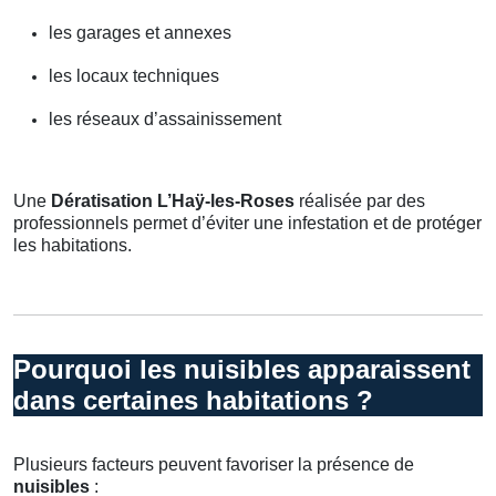
les garages et annexes
les locaux techniques
les réseaux d’assainissement
Une
Dératisation L’Haÿ-les-Roses
réalisée par des
professionnels permet d’éviter une infestation et de protéger
les habitations.
Pourquoi les nuisibles apparaissent
dans certaines habitations ?
Plusieurs facteurs peuvent favoriser la présence de
nuisibles
: