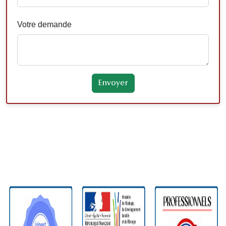
Votre demande