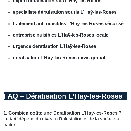
expert dératisation rats L’Haÿ-les-Roses
spécialiste dératisation souris L’Haÿ-les-Roses
traitement anti-nuisibles L’Haÿ-les-Roses sécurisé
entreprise nuisibles L’Haÿ-les-Roses locale
urgence dératisation L’Haÿ-les-Roses
dératisation L’Haÿ-les-Roses devis gratuit
FAQ – Dératisation L’Haÿ-les-Roses
1. Combien coûte une Dératisation L’Haÿ-les-Roses ?
Le tarif dépend du niveau d’infestation et de la surface à
traiter.