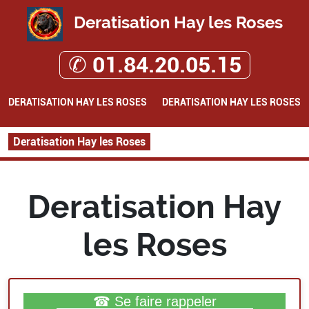
Deratisation Hay les Roses
✆ 01.84.20.05.15
DERATISATION HAY LES ROSES
DERATISATION HAY LES ROSES
Deratisation Hay les Roses
Deratisation Hay
les Roses
☎ Se faire rappeler